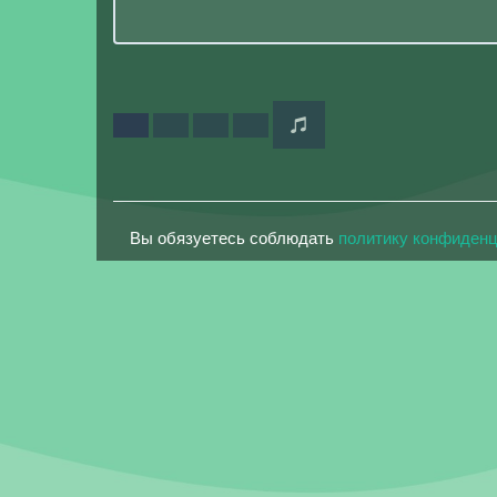
Вы обязуетесь соблюдать
политику конфиден