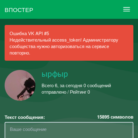
ВПОСТЕР
Ошибка VK API #5
Недействительный access_token! Администратору
сообщества нужно авторизоваться на сервисе
повторно.
ырфыр
Всего 6, за сегодня 0 сообщений
отправлено / Рейтинг 0
15895
символов
Текст сообщения: