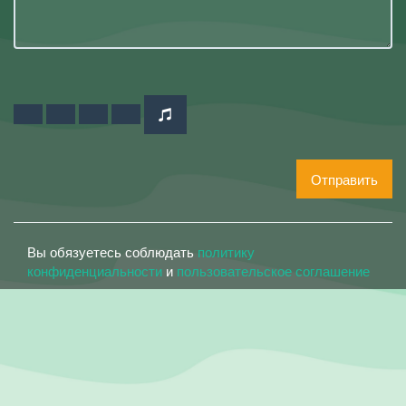
Отправить
Вы обязуетесь соблюдать
политику
конфиденциальности
и
пользовательское соглашение