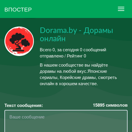
ВПОСТЕР
Dorama.by - Дорамы
онлайн
Всего 0, за сегодня 0 сообщений
отправлено / Рейтинг 0
В нашем сообществе вы найдёте
дорамы на любой вкус.Японские
сериалы, Корейские драмы, смотреть
онлайн в хорошем качестве.
15895
символов
Текст сообщения: