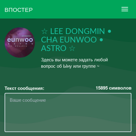
ВПОСТЕР
☆ LEE DONGMIN •
CHA EUNWOO •
ASTRO ☆
Здесь вы можете задать любой
вопрос об Ыну или группе ~
15895
символов
Текст сообщения: