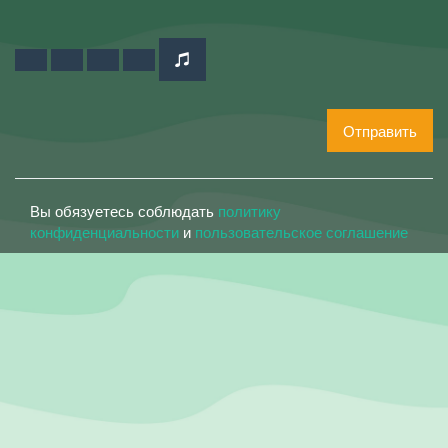
Отправить
Вы обязуетесь соблюдать
политику
конфиденциальности
и
пользовательское соглашение