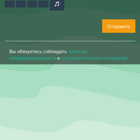
Отправить
Вы обязуетесь соблюдать
политику
конфиденциальности
и
пользовательское соглашение