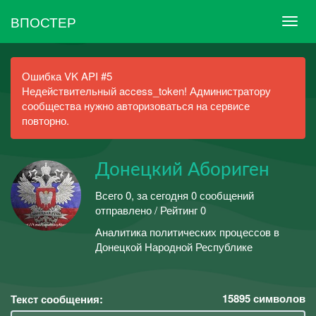
ВПОСТЕР
Ошибка VK API #5
Недействительный access_token! Администратору
сообщества нужно авторизоваться на сервисе
повторно.
Донецкий Абориген
Всего 0, за сегодня 0 сообщений
отправлено / Рейтинг 0
Аналитика политических процессов в
Донецкой Народной Республике
15895
символов
Текст сообщения: