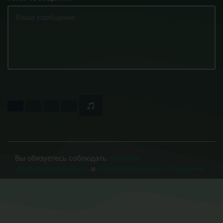
Вы обязуетесь соблюдать
политику
конфиденциальности
и
пользовательское соглашение