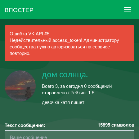
ВПОСТЕР
Ошибка VK API #5
Недействительный access_token! Администратору
сообщества нужно авторизоваться на сервисе
повторно.
дом солнца.
Всего 3, за сегодня 0 сообщений
отправлено / Рейтинг 1.5
девочка катя пишет
15895
символов
Текст сообщения: