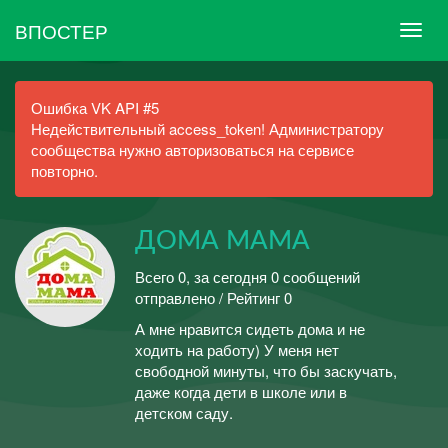
ВПОСТЕР
Ошибка VK API #5
Недействительный access_token! Администратору
сообщества нужно авторизоваться на сервисе
повторно.
ДОМА МАМА
Всего 0, за сегодня 0 сообщений
отправлено / Рейтинг 0
А мне нравится сидеть дома и не
ходить на работу) У меня нет
свободной минуты, что бы заскучать,
даже когда дети в школе или в
детском саду.