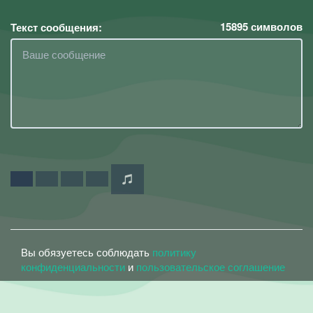
15895
символов
Текст сообщения:
Вы обязуетесь соблюдать
политику
конфиденциальности
и
пользовательское соглашение