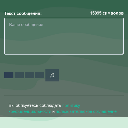
15895
символов
Текст сообщения:
Вы обязуетесь соблюдать
политику
конфиденциальности
и
пользовательское соглашение