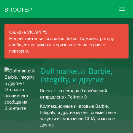
ВПОСТЕР
Ошибка VK API #5
Недействительный access_token! Администратору
сообщества нужно авторизоваться на сервисе
повторно.
Doll market♕ Barbie,
Integrity, и другие
Всего 1, за сегодня 0 сообщений
отправлено / Рейтинг 0
Коллекционные и игровые Barbie,
Integrity, и другие куклы, совместные
закупки из магазинов США, и многое
другое