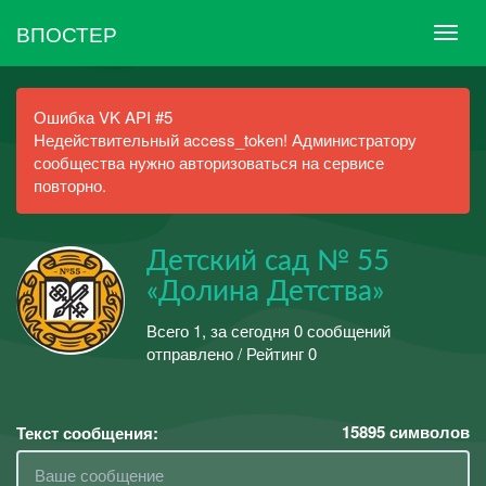
ВПОСТЕР
Ошибка VK API #5
Недействительный access_token! Администратору
сообщества нужно авторизоваться на сервисе
повторно.
Детский сад № 55
«Долина Детства»
Всего 1, за сегодня 0 сообщений
отправлено / Рейтинг 0
15895
символов
Текст сообщения: