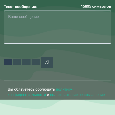
15895
символов
Текст сообщения:
Вы обязуетесь соблюдать
политику
конфиденциальности
и
пользовательское соглашение