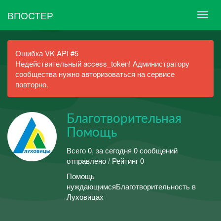
ВПОСТЕР
Ошибка VK API #5
Недействительный access_token! Администратору
сообщества нужно авторизоваться на сервисе
повторно.
Благотворительная
Помощь
Всего 0, за сегодня 0 сообщений
отправлено / Рейтинг 0
Помощь
нуждающимсяБлаготворительность в
Луховицах