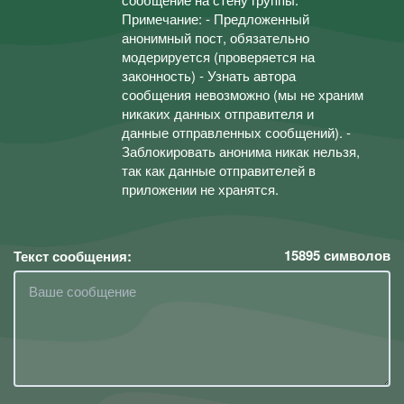
Примечание: - Предложенный
анонимный пост, обязательно
модерируется (проверяется на
законность) - Узнать автора
сообщения невозможно (мы не храним
никаких данных отправителя и
данные отправленных сообщений). -
Заблокировать анонима никак нельзя,
так как данные отправителей в
приложении не хранятся.
15895
символов
Текст сообщения: