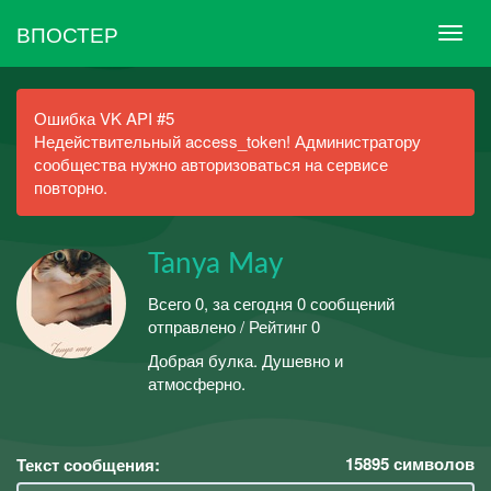
ВПОСТЕР
Ошибка VK API #5
Недействительный access_token! Администратору
сообщества нужно авторизоваться на сервисе
повторно.
Tanya May
Всего 0, за сегодня 0 сообщений
отправлено / Рейтинг 0
Добрая булка. Душевно и
атмосферно.
15895
символов
Текст сообщения: