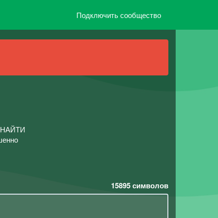
Подключить сообщество
 НАЙТИ
шенно
15895
символов