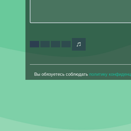
Вы обязуетесь соблюдать
политику конфиден