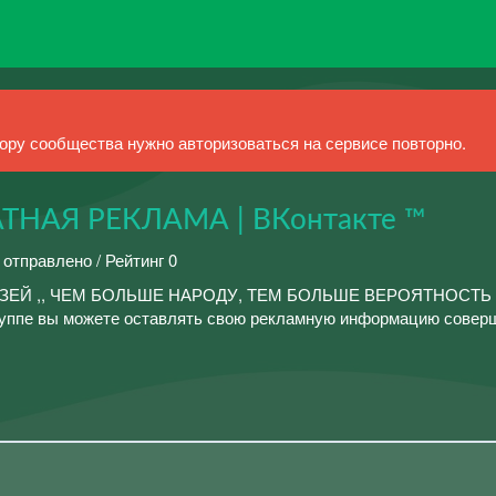
ру сообщества нужно авторизоваться на сервисе повторно.
ТНАЯ РЕКЛАМА | ВКонтакте ™
 отправлено / Рейтинг 0
ЗЕЙ ,, ЧЕМ БОЛЬШЕ НАРОДУ, ТЕМ БОЛЬШЕ ВЕРОЯТНОСТЬ
уппе вы можете оставлять свою рекламную информацию совер