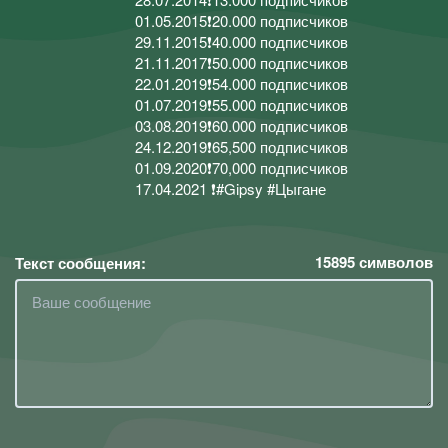
01.05.2015❗20.000 подписчиков
29.11.2015❗40.000 подписчиков
21.11.2017❗50.000 подписчиков
22.01.2019❗54.000 подписчиков
01.07.2019❗55.000 подписчиков
03.08.2019❗️60.000 подписчиков
24.12.2019❗️65,500 подписчиков
01.09.2020❗️70,000 подписчиков
17.04.2021 ❗️#Gipsy #Цыгане
15895
символов
Текст сообщения: