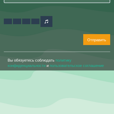
Отправить
Вы обязуетесь соблюдать
политику
конфиденциальности
и
пользовательское соглашение