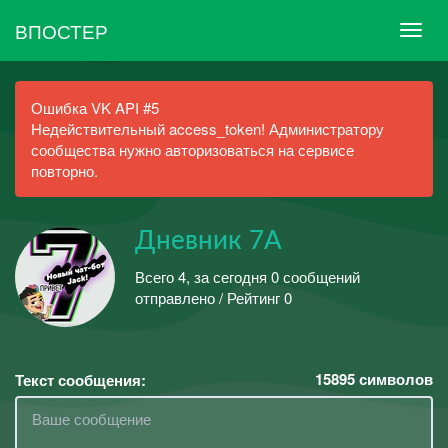
ВПОСТЕР
Ошибка VK API #5
Недействительный access_token! Администратору
сообщества нужно авторизоваться на сервисе
повторно.
Дневник 7А
Всего 4, за сегодня 0 сообщений
отправлено / Рейтинг 0
15895
символов
Текст сообщения: