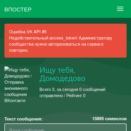
ВПОСТЕР
Ошибка VK API #5
Недействительный access_token! Администратору
сообщества нужно авторизоваться на сервисе
повторно.
Ищу тебя,
Домодедово
Всего 3, за сегодня 0 сообщений
отправлено / Рейтинг 0
15895
символов
Текст сообщения: