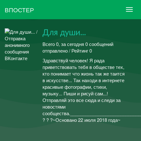
ВПОСТЕР
Для души...
Всего 0, за сегодня 0 сообщений
отправлено / Рейтинг 0
Здравствуй человек! Я рада
приветствовать тебя в обществе тех,
кто понимает что жизнь так же таится
в искусстве... Так находи в интернете
красивые фотографии, стихи,
музыку... Пиши и рисуй сам...!
Отправляй это все сюда и следи за
новостями
сообщества.____________________________
? ? ?~Основано 22 июля 2018 года~