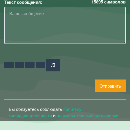
15895
символов
Текст сообщения:
Отправить
Вы обязуетесь соблюдать
политику
конфиденциальности
и
пользовательское соглашение