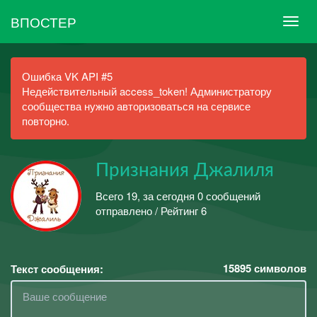
ВПОСТЕР
Ошибка VK API #5
Недействительный access_token! Администратору
сообщества нужно авторизоваться на сервисе
повторно.
Признания Джалиля
Всего 19, за сегодня 0 сообщений
отправлено / Рейтинг 6
15895
символов
Текст сообщения: