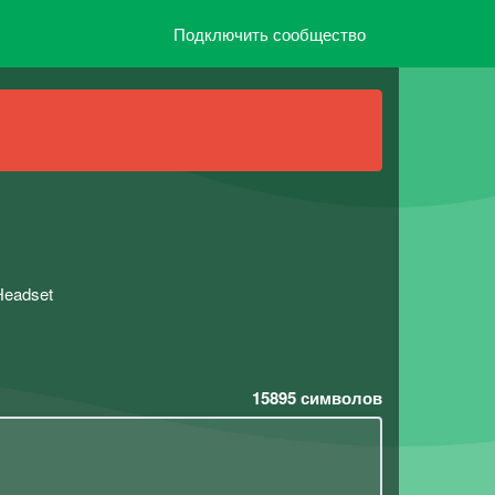
Подключить сообщество
Headset
15895
символов