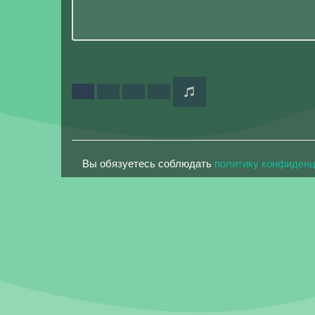
Вы обязуетесь соблюдать
политику конфиден