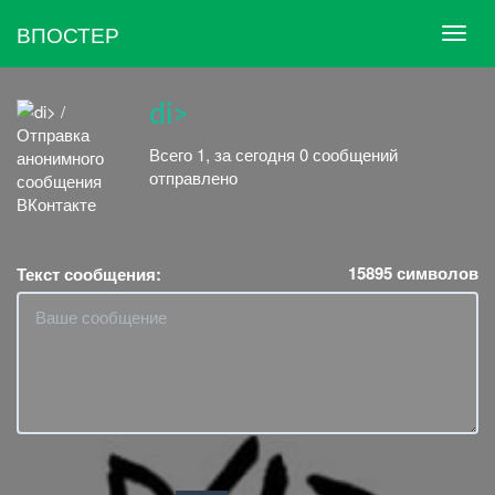
ВПОСТЕР
di>
Всего 1, за сегодня 0 сообщений
отправлено
15895
символов
Текст сообщения: