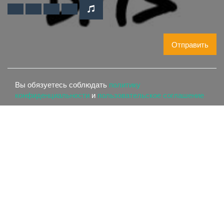
Отправить
Вы обязуетесь соблюдать
политику
конфиденциальности
и
пользовательское соглашение