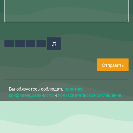
Отправить
Вы обязуетесь соблюдать
политику
конфиденциальности
и
пользовательское соглашение