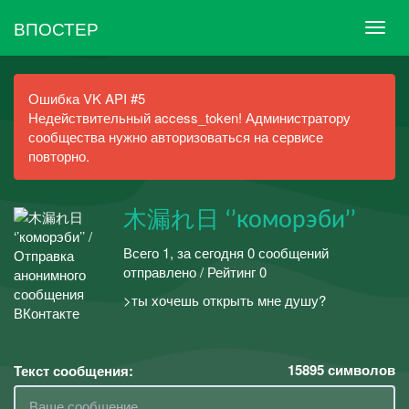
ВПОСТЕР
Ошибка VK API #5
Недействительный access_token! Администратору
сообщества нужно авторизоваться на сервисе
повторно.
木漏れ日 ‘’коморэби’’
Всего 1, за сегодня 0 сообщений
отправлено / Рейтинг 0
>ты хочешь открыть мне душу?
15895
символов
Текст сообщения: