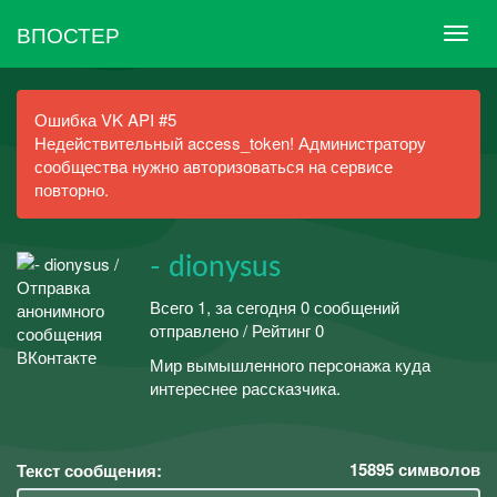
ВПОСТЕР
Ошибка VK API #5
Недействительный access_token! Администратору
сообщества нужно авторизоваться на сервисе
повторно.
- dionysus
Всего 1, за сегодня 0 сообщений
отправлено / Рейтинг 0
Мир вымышленного персонажа куда
интереснее рассказчика.
15895
символов
Текст сообщения: