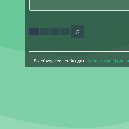
Вы обязуетесь соблюдать
политику конфиден