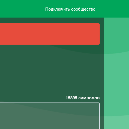
Подключить сообщество
15895
символов