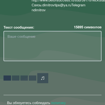
Связь:dimitrovtips@ya.ruTelegram
ndimitrov
15895
символов
Текст сообщения:
Вы обязуетесь соблюдать
политику