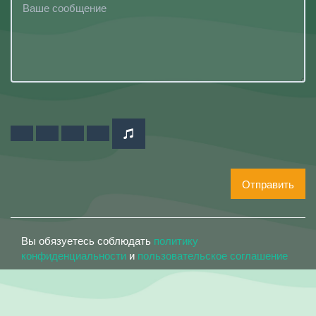
Отправить
Вы обязуетесь соблюдать
политику
конфиденциальности
и
пользовательское соглашение