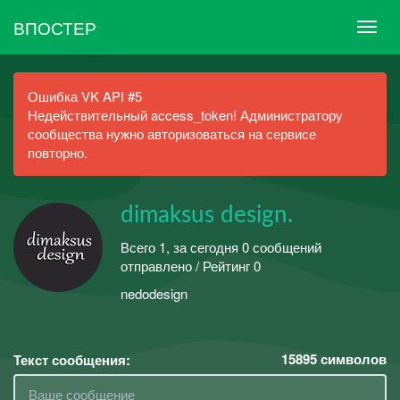
ВПОСТЕР
Ошибка VK API #5
Недействительный access_token! Администратору
сообщества нужно авторизоваться на сервисе
повторно.
dimaksus design.
Всего 1, за сегодня 0 сообщений
отправлено / Рейтинг 0
nedodesign
15895
символов
Текст сообщения: