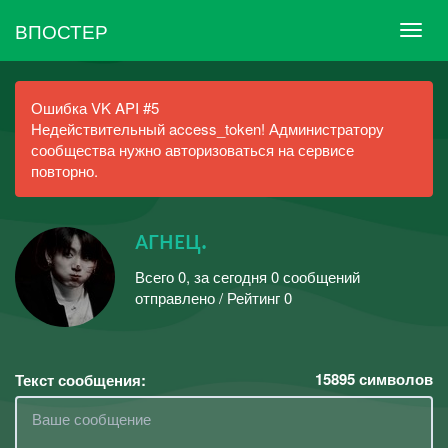
ВПОСТЕР
Ошибка VK API #5
Недействительный access_token! Администратору
сообщества нужно авторизоваться на сервисе
повторно.
ᴀгнᴇц.
Всего 0, за сегодня 0 сообщений
отправлено / Рейтинг 0
15895
символов
Текст сообщения: