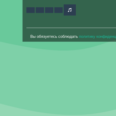
Вы обязуетесь соблюдать
политику конфиден