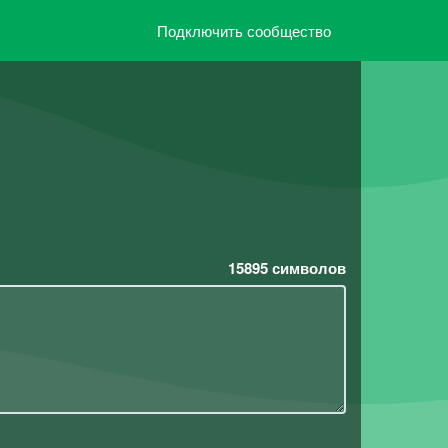
Подключить сообщество
15895
символов