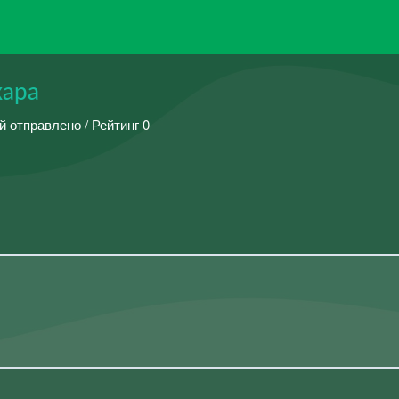
хара
й отправлено / Рейтинг 0