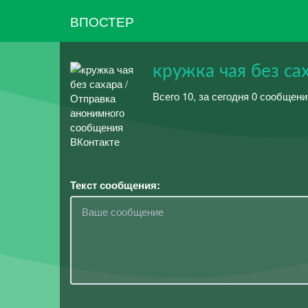
ВПОСТЕР
кружка чая без са
Всего 10, за сегодня 0 сообщени
Текст сообщения: