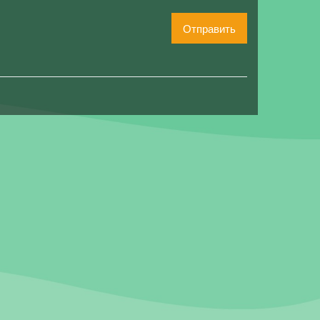
Отправить