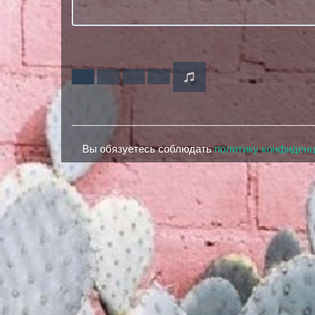
Вы обязуетесь соблюдать
политику конфиден