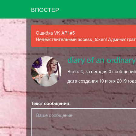
ВПОСТЕР
Ошибка VK API #5
Недействительный access_token! Администрато
diary of an ordinary 
Всего 4, за сегодня 0 сообщений
дата создания 10 июня 2019 года
Текст сообщения: