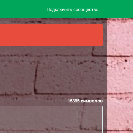
Подключить сообщество
15895
символов