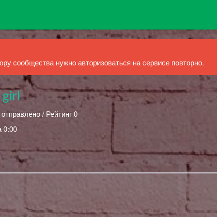
ру сообщества нужно авторизоваться на сервисе повторно.
girl
 отправлено / Рейтинг 0
 0:00