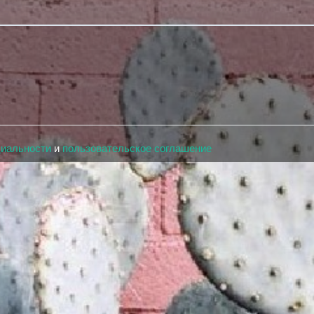
циальности
и
пользовательское соглашение