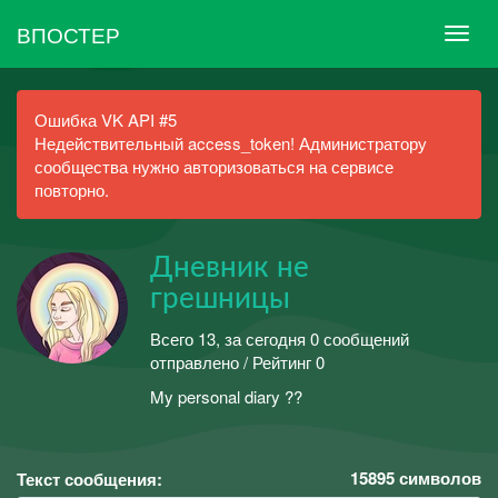
ВПОСТЕР
Ошибка VK API #5
Недействительный access_token! Администратору
сообщества нужно авторизоваться на сервисе
повторно.
Дневник не
грешницы
Всего 13, за сегодня 0 сообщений
отправлено / Рейтинг 0
My personal diary ??
15895
символов
Текст сообщения: