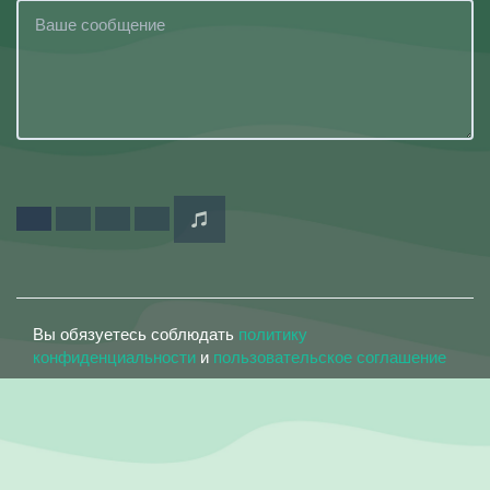
Вы обязуетесь соблюдать
политику
конфиденциальности
и
пользовательское соглашение