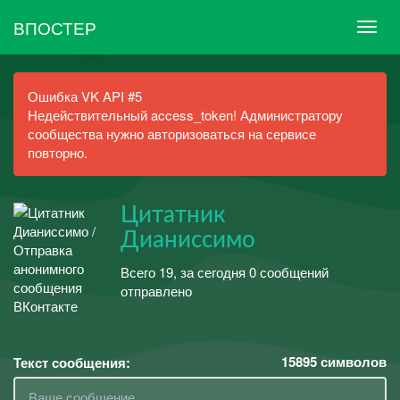
ВПОСТЕР
Ошибка VK API #5
Недействительный access_token! Администратору
сообщества нужно авторизоваться на сервисе
повторно.
Цитатник
Дианиссимо
Всего 19, за сегодня 0 сообщений
отправлено
15895
символов
Текст сообщения: