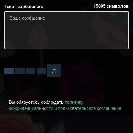
15895
символов
Текст сообщения:
Вы обязуетесь соблюдать
политику
конфиденциальности
и
пользовательское соглашение