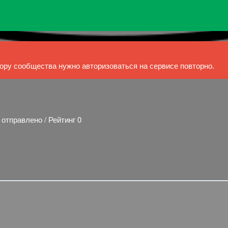
ру сообщества нужно авторизоваться на сервисе повторно.
 отправлено / Рейтинг 0