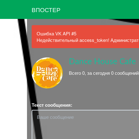
ВПОСТЕР
Ошибка VK API #5
Недействительный access_token! Администрато
Dance House Cafe
Всего 0, за сегодня 0 сообщений
Текст сообщения: