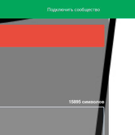
Подключить сообщество
15895
символов