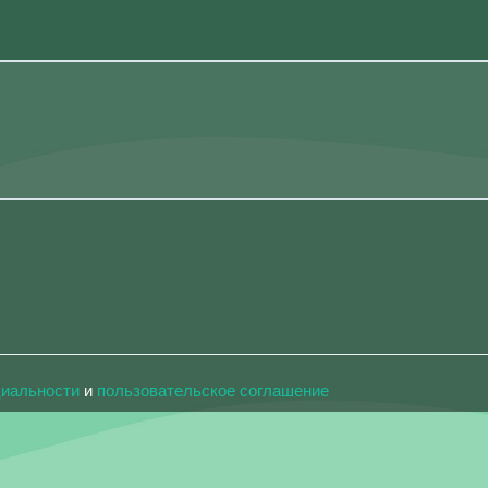
циальности
и
пользовательское соглашение