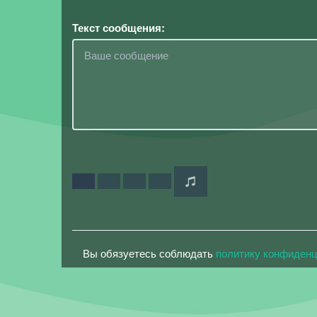
Текст сообщения:
Вы обязуетесь соблюдать
политику конфиден