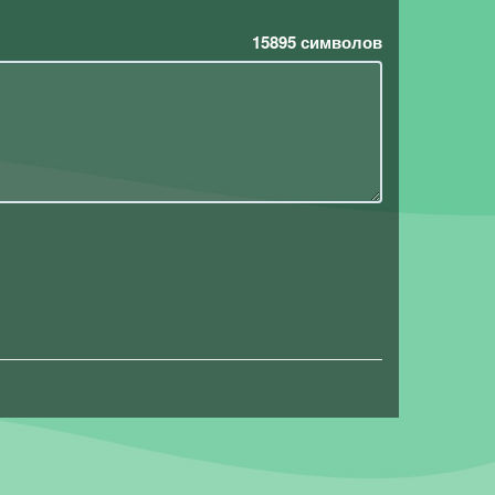
15895
символов