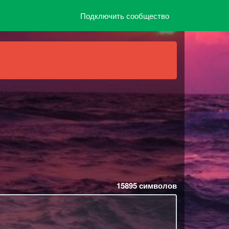
Подключить сообщество
15895
символов