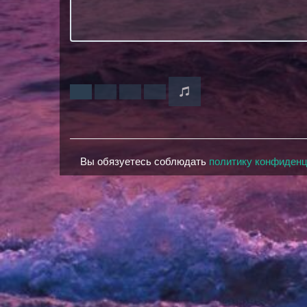
Вы обязуетесь соблюдать
политику конфиден