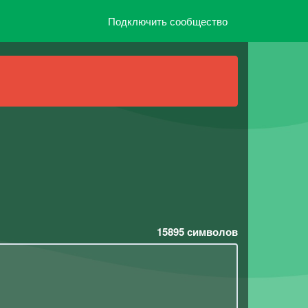
Подключить сообщество
15895
символов