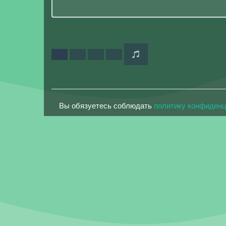
Вы обязуетесь соблюдать
политику конфиден