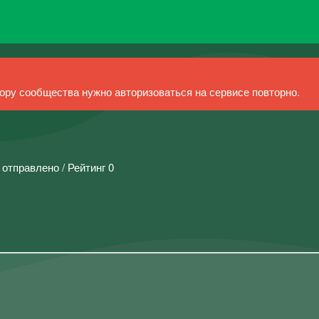
ру сообщества нужно авторизоваться на сервисе повторно.
 отправлено / Рейтинг 0