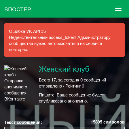
ВПОСТЕР
Ошибка VK API #5
Недействительный access_token! Администратору
сообщества нужно авторизоваться на сервисе
повторно.
Женский клуб
Всего 17, за сегодня 0 сообщений
отправлено / Рейтинг 6
Пишите! Ваше сообщение будет
опубликовано анонимно.
15895
символов
Текст сообщения: