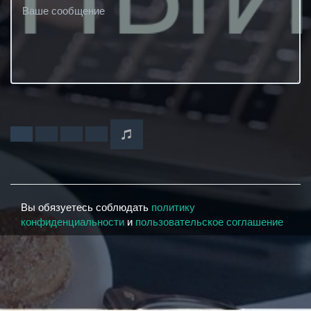
Вы обязуетесь соблюдать
политику
конфиденциальности
и
пользовательское соглашение