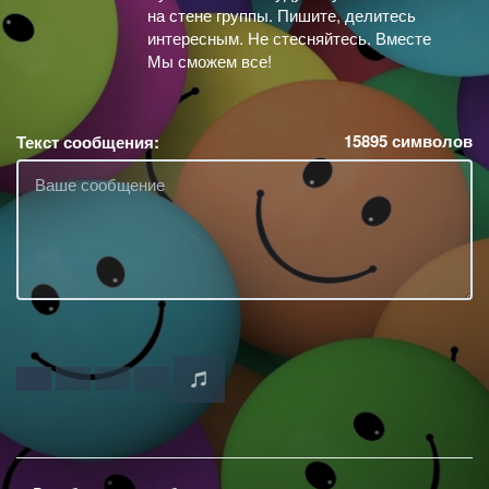
на стене группы. Пишите, делитесь
интересным. Не стесняйтесь. Вместе
Мы сможем все!
15895
символов
Текст сообщения: