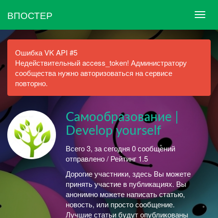
ВПОСТЕР
Ошибка VK API #5
Недействительный access_token! Администратору
сообщества нужно авторизоваться на сервисе
повторно.
Самообразование |
Develop yourself
Всего 3, за сегодня 0 сообщений
отправлено / Рейтинг 1.5
Дорогие участники, здесь Вы можете
принять участие в публикациях. Вы
анонимно можете написать статью,
новость, или просто сообщение.
Лучшие статьи будут опубликованы