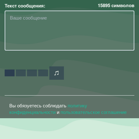
15895
символов
Текст сообщения:
Вы обязуетесь соблюдать
политику
конфиденциальности
и
пользовательское соглашение