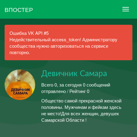
ВПОСТЕР
Ошибка VK API #5
Недействительный access_token! Администратору
сообщества нужно авторизоваться на сервисе
повторно.
Девичник Самара
Всего 0, за сегодня 0 сообщений
отправлено / Рейтинг 0
Общество самой прекрасной женской
половины. Мужчинам и фейкам здесь
не место!Для всех женщин, девушек
Самарской Области !