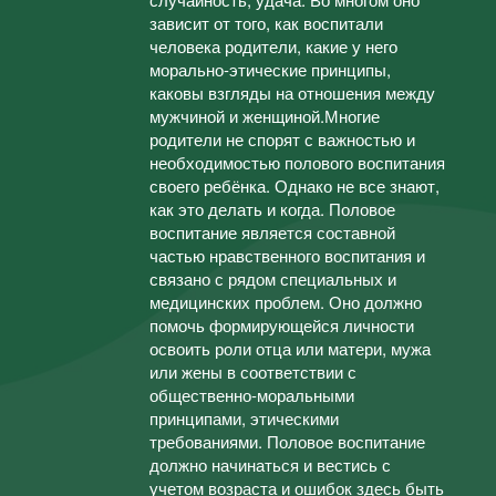
зависит от того, как воспитали
человека родители, какие у него
морально-этические принципы,
каковы взгляды на отношения между
мужчиной и женщиной.Многие
родители не спорят с важностью и
необходимостью полового воспитания
своего ребёнка. Однако не все знают,
как это делать и когда. Половое
воспитание является составной
частью нравственного воспитания и
связано с рядом специальных и
медицинских проблем. Оно должно
помочь формирующейся личности
освоить роли отца или матери, мужа
или жены в соответствии с
общественно-моральными
принципами, этическими
требованиями. Половое воспитание
должно начинаться и вестись с
учетом возраста и ошибок здесь быть