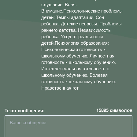
слушание. Воля.
Внимание.Психологические проблемы
детей: Темпы адаптации. Сон
ребенка. Детские неврозы. Проблемы
раннего детства. Независимость
ребенка. Уход от реальности
детей.Психология образования:
Психологическая готовность к
школьному обучению. Личностная
готовность к школьному обучению.
Интеллектуальная готовность к
школьному обучению. Волевая
готовность к школьному обучению.
Нравственная гот
15895
символов
Текст сообщения: