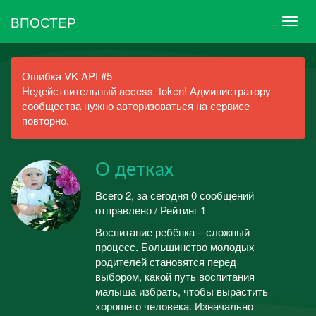
ВПОСТЕР
Ошибка VK API #5
Недействительный access_token! Администратору
сообщества нужно авторизоваться на сервисе
повторно.
О детках
Всего 2, за сегодня 0 сообщений
отправлено / Рейтинг 1
Воспитание ребёнка – сложный
процесс. Большинство молодых
родителей становятся перед
выбором, какой путь воспитания
малыша избрать, чтобы вырастить
хорошего человека. Изначально