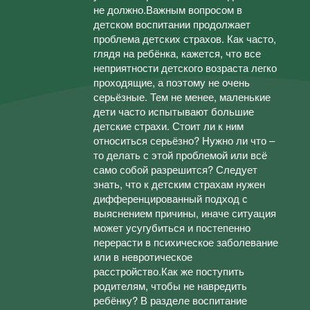
не должно.Важным вопросом в
детском воспитании продолжает
проблема детских страхов. Как часто,
глядя на ребёнка, кажется, что все
неприятности детского возраста легко
проходящие, а поэтому не очень
серьёзные. Тем не менее, маленькие
дети часто испытывают большие
детские страхи. Стоит ли к ним
относиться серьёзно? Нужно ли что –
то делать с этой проблемой или всё
само собой разрешится? Следует
знать, что к детским страхам нужен
дифференцированный подход с
выяснением причины, иначе ситуация
может усугубиться и постепенно
перерасти в психическое заболевание
или в невротическое
расстройство.Как же поступить
родителям, чтобы не навредить
ребёнку? В разделе воспитание