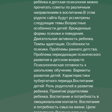
ребёнка и детская психология можно
прочитать советы по различным
направлениям в воспитании.В этом
рзделе сайта будут рссмотрены
следующие темы:Возрастные
особенности детей: Врожденные
формы психики и поведения.
Двигательная активность ребенка.
Темпы адаптации. Особенности
психики. Проблемы раннего детства.
Проблема периодизации психического
развития в детском возрасте.
Психологическая готовность к
школьному обучению. Варианты
развития детей. Характеристики
пубертатного периода.Воспитание
детей: Роль родителей в развитии
ребенка. Принятие родителями
ребенка. Воспитание и потребность в
эмоциональном контакте. Воспитание
и потребность смысла жизни. Цели
воспитания. Влияние семьи на