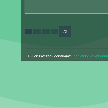
Вы обязуетесь соблюдать
политику конфиден