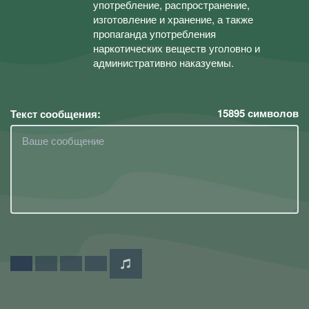
употребление, распространение,
изготовление и хранение, а также
пропаганда употребления
наркотических веществ уголовно и
административно наказуемы.
15895
символов
Текст сообщения: