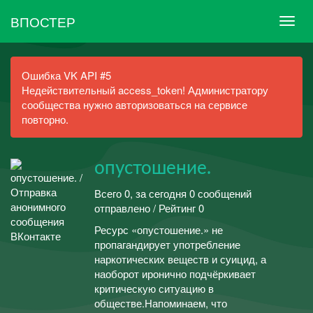
ВПОСТЕР
Ошибка VK API #5
Недействительный access_token! Администратору
сообщества нужно авторизоваться на сервисе
повторно.
опустошение.
Всего 0, за сегодня 0 сообщений
отправлено / Рейтинг 0
Ресурс «опустошение.» не
пропагандирует употребление
наркотических веществ и суицид, а
наоборот иронично подчёркивает
критическую ситуацию в
обществе.Напоминаем, что