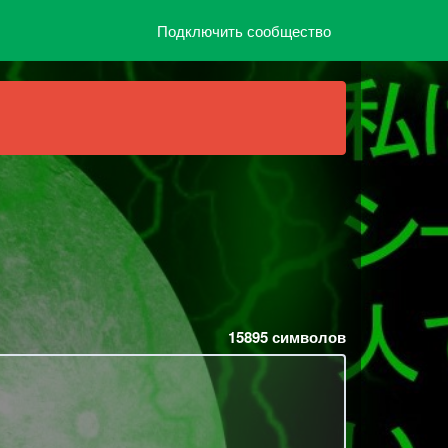
Подключить сообщество
15895
символов