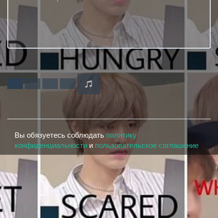
Вы обязуетесь соблюдать
политику
конфиденциальности
и
пользовательское соглашение