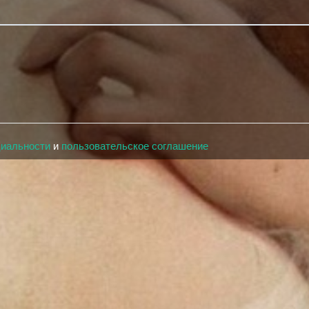
циальности
и
пользовательское соглашение