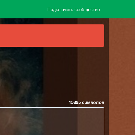
Подключить сообщество
15895
символов