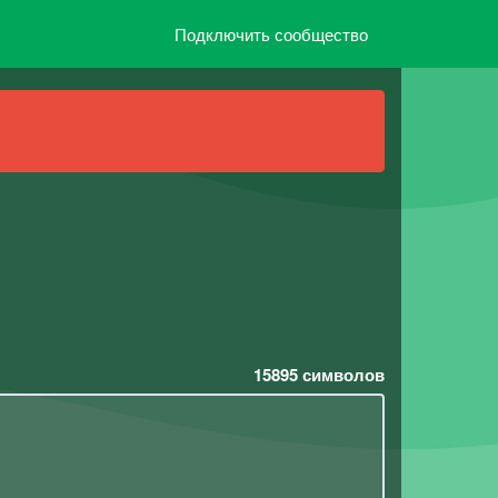
Подключить сообщество
15895
символов