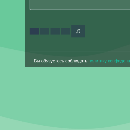
Вы обязуетесь соблюдать
политику конфиден