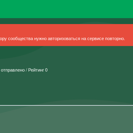
ру сообщества нужно авторизоваться на сервисе повторно.
 отправлено / Рейтинг 0